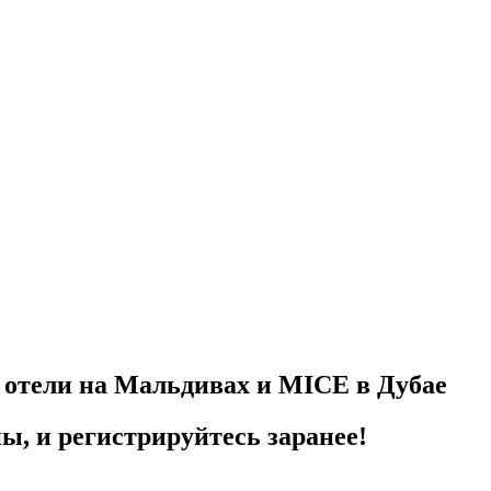
 отели на Мальдивах и MICE в Дубае
ы, и регистрируйтесь заранее!