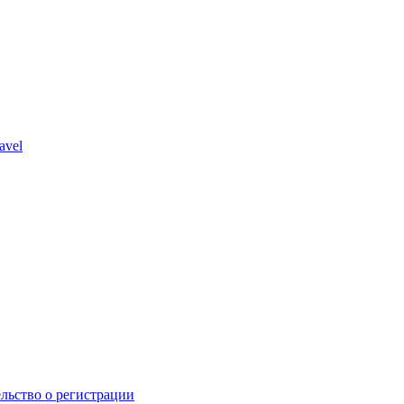
avel
льство о регистрации