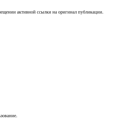
мещении активной ссылки на оригинал публикации.
зование.