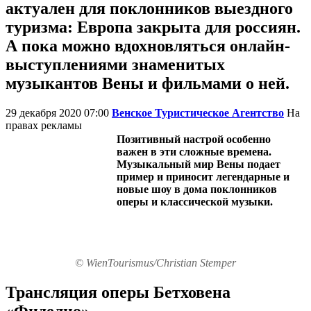
актуален для поклонников выездного
туризма: Европа закрыта для россиян.
А пока можно вдохновляться онлайн-
выступлениями знаменитых
музыкантов Вены и фильмами о ней.
29 декабря 2020 07:00
Венское Туристическое Агентство
На
правах рекламы
Позитивный настрой особенно
важен в эти сложные времена.
Музыкальный мир Вены подает
пример и приносит легендарные и
новые шоу в дома поклонников
оперы и классической музыки.
© WienTourismus/Christian Stemper
Трансляция оперы Бетховена
«Фиделио»