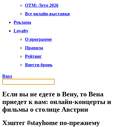
OTM: Лето 2026
Все онлайн-выставки
Реклама
Loyalty
О программе
Правила
Рейтинг
Внести бронь
Вход
Если вы не едете в Вену, то Вена
приедет к вам: онлайн-концерты и
фильмы о столице Австрии
Хэштег #stayhome по-прежнему