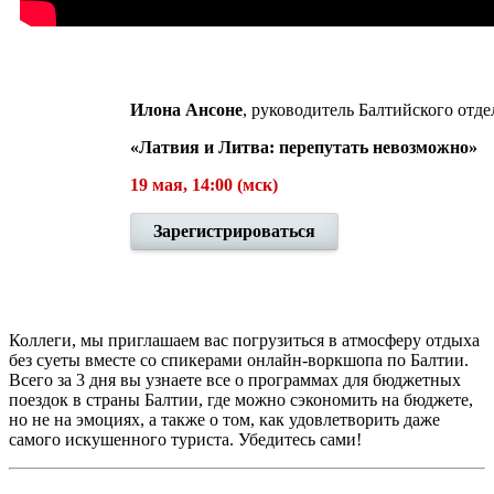
Илона Ансоне
, руководитель Балтийского отд
«Латвия и Литва: перепутать невозможно»
19 мая, 14:00 (мск)
Зарегистрироваться
Коллеги, мы приглашаем вас погрузиться в атмосферу отдыха
без суеты вместе со спикерами онлайн-воркшопа по Балтии.
Всего за 3 дня вы узнаете все о программах для бюджетных
поездок в страны Балтии, где можно сэкономить на бюджете,
но не на эмоциях, а также о том, как удовлетворить даже
самого искушенного туриста. Убедитесь сами!