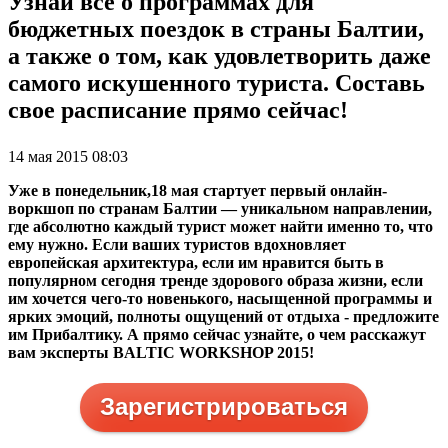
Узнай все о программах для
бюджетных поездок в страны Балтии,
а также о том, как удовлетворить даже
самого искушенного туриста. Составь
свое расписание прямо сейчас!
14 мая 2015 08:03
Уже в понедельник,18 мая стартует первый онлайн-
воркшоп по странам Балтии — уникальном направлении,
где абсолютно каждый турист может найти именно то, что
ему нужно. Если ваших туристов вдохновляет
европейская архитектура, если им нравится быть в
популярном сегодня тренде здорового образа жизни, если
им хочется чего-то новенького, насыщенной программы и
ярких эмоций, полноты ощущений от отдыха - предложите
им Прибалтику. А прямо сейчас узнайте, о чем расскажут
вам эксперты BALTIC WORKSHOP 2015!
Зарегистрироваться