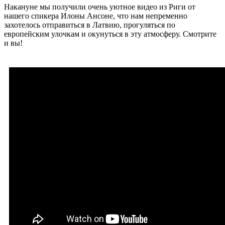
Накануне мы получили очень уютное видео из Риги от
нашего спикера Илоны Ансоне, что нам непременно
захотелось отправиться в Латвию, прогуляться по
европейским улочкам и окунуться в эту атмосферу. Смотрите
и вы!