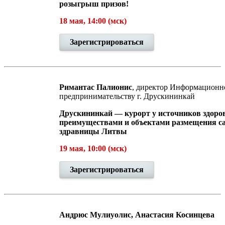
розыгрыш призов!
18 мая, 14:00 (мск)
Зарегистрироваться
Римантас Палионис
, директор Информационно
предпринимательству г. Друскининкай
Друскининкай — курорт у источников здоро
преимуществами и объектами размещения с
здравницы Литвы
19 мая, 10:00 (мск)
Зарегистрироваться
Андрюс Мулиуолис, Анастасия Косинцева