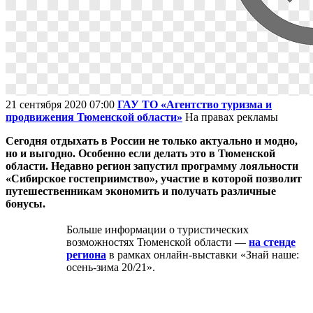
21 сентября 2020 07:00
ГАУ ТО «Агентство туризма и
продвижения Тюменской области»
На правах рекламы
Сегодня отдыхать в России не только актуально и модно,
но и выгодно. Особенно если делать это в Тюменской
области. Недавно регион запустил программу лояльности
«Сибирское гостеприимство», участие в которой позволит
путешественникам экономить и получать различные
бонусы.
Больше информации о туристических
возможностях Тюменской области —
на стенде
региона
в рамках онлайн-выставки «Знай наше:
осень-зима 20/21».