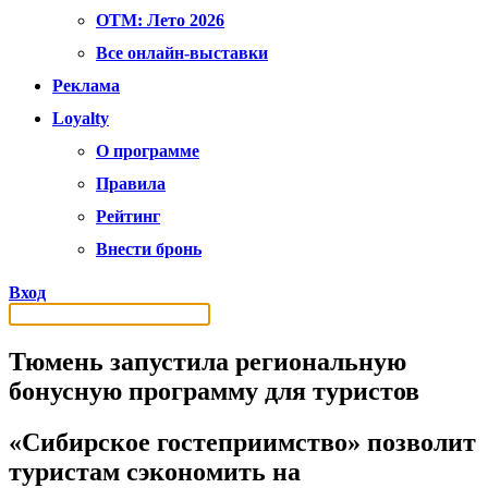
OTM: Лето 2026
Все онлайн-выставки
Реклама
Loyalty
О программе
Правила
Рейтинг
Внести бронь
Вход
Тюмень запустила региональную
бонусную программу для туристов
«Сибирское гостеприимство» позволит
туристам сэкономить на