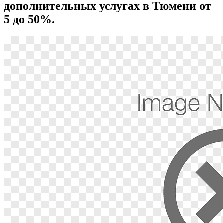
дополнительных услугах в Тюмени от
5 до 50%.