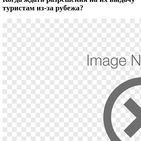
туристам из-за рубежа?