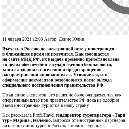
11 января 2021 12:03
Автор:
Денис Юлин
Въехать в Россию по электронной визе у иностранцев
в ближайшее время не получится. Как сообщается
на сайте МИД РФ, их выдача временно приостановлена
«в целях обеспечения государственной безопасности,
защиты здоровья населения и предотвращения
распространения коронавируса». Уточняется, что
оформление документов возобновится после выхода
специального постановления правительства РФ.
По мнению экспертов, это решение было ожидаемо, так как
оперативный штаб при правительстве РФ пока не одобрил
въезд иностранных туристов в нашу страну.
Как рассказала Profi.Travel
гендиректор туроператора «Тари
тур» Марина Левченко,
запросов от иностранных партнеров
на организацию туров в Россию в новом году пока