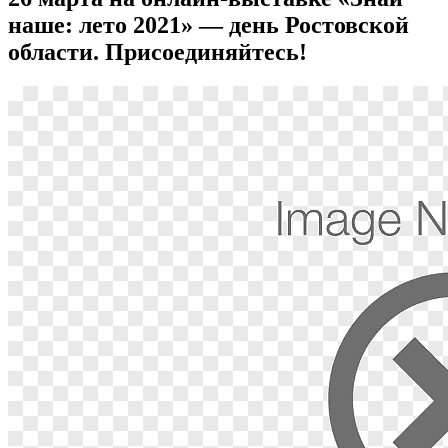
наше: лето 2021» — день Ростовской
области. Присоединяйтесь!