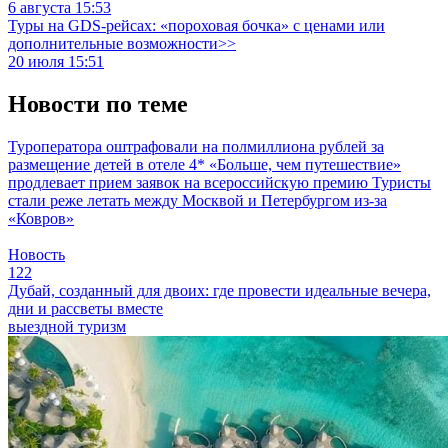
6 августа 15:53
Туры на GDS-рейсах: «пороховая бочка» с ценами или
дополнительные возможности>>
20 июля 15:51
Новости по теме
Туроператора оштрафовали на полмиллиона рублей за
размещение детей в отеле 4*
«Больше, чем путешествие»
продлевает прием заявок на всероссийскую премию
Туристы
стали реже летать между Москвой и Петербургом из-за
«Ковров»
Новость
122
Дубай, созданный для двоих: где провести идеальные вечера,
дни и рассветы вместе
выездной туризм