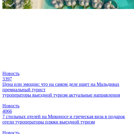
Новость
3397
Цена или эмоции: что на самом деле ищет на Мальдивах
премиальный турист
туроператоры
выездной туризм
актуальные направления
Новость
4066
7 стильных отелей на Миконосе и греческая виза в подарок
отели
туроператоры
пляжи
выездной туризм
Новость