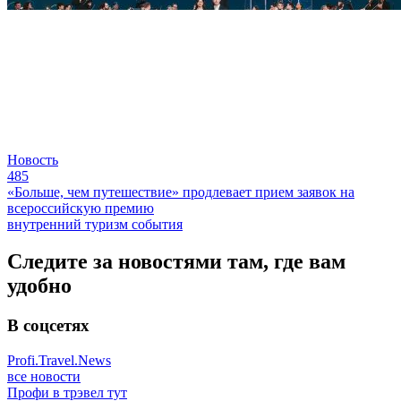
Новость
485
«Больше, чем путешествие» продлевает прием заявок на
всероссийскую премию
внутренний туризм
события
Следите за новостями там, где вам
удобно
В соцсетях
Profi.Travel.News
все новости
Профи в трэвел тут