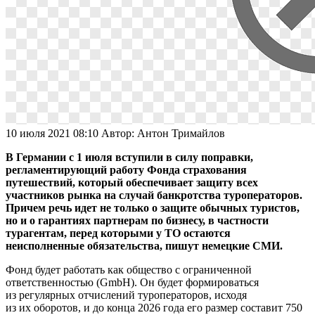
10 июля 2021 08:10
Автор:
Антон Тримайлов
В Германии с 1 июля вступили в силу поправки,
регламентирующий работу Фонда страхования
путешествий, который обеспечивает защиту всех
участников рынка на случай банкротства туроператоров.
Причем речь идет не только о защите обычных туристов,
но и о гарантиях партнерам по бизнесу, в частности
турагентам, перед которыми у ТО остаются
неисполненные обязательства, пишут немецкие СМИ.
Фонд будет работать как общество с ограниченной
ответственностью (GmbH). Он будет формироваться
из регулярных отчислений туроператоров, исходя
из их оборотов, и до конца 2026 года его размер составит 750