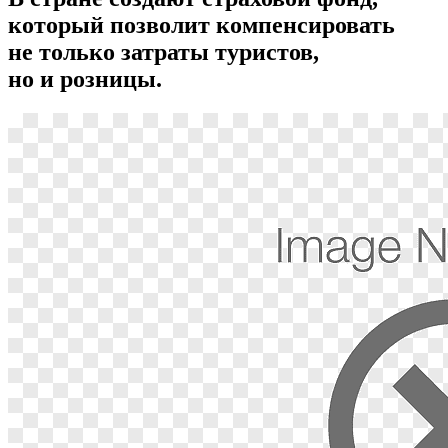
который позволит компенсировать
не только затраты туристов,
но и розницы.