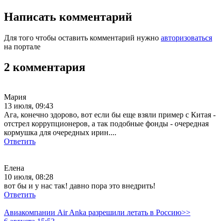
Написать комментарий
Для того чтобы оставить комментарий нужно
авторизоваться
на портале
2 комментария
Мария
13 июля, 09:43
Ага, конечно здорово, вот если бы еще взяли пример с Китая -
отстрел коррупционеров, а так подобные фонды - очередная
кормушка для очередных ирин....
Ответить
Елена
10 июля, 08:28
вот бы и у нас так! давно пора это внедрить!
Ответить
Авиакомпании Air Anka разрешили летать в Россию>>