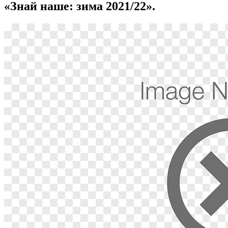
«Знай наше: зима 2021/22».