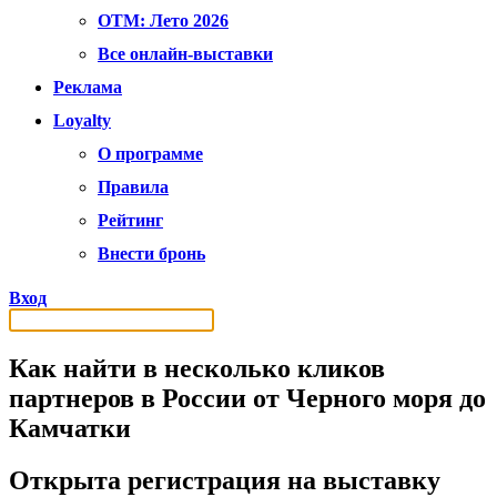
OTM: Лето 2026
Все онлайн-выставки
Реклама
Loyalty
О программе
Правила
Рейтинг
Внести бронь
Вход
Как найти в несколько кликов
партнеров в России от Черного моря до
Камчатки
Открыта регистрация на выставку