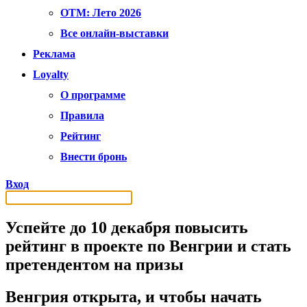
OTM: Лето 2026
Все онлайн-выставки
Реклама
Loyalty
О программе
Правила
Рейтинг
Внести бронь
Вход
Успейте до 10 декабря повысить
рейтинг в проекте по Венгрии и стать
претендентом на призы
Венгрия открыта, и чтобы начать