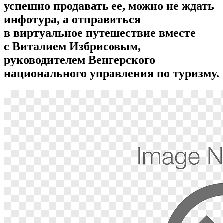
успешно продавать ее, можно не ждать
инфотура, а отправиться
в виртуальное путешествие вместе
с Виталием Избрисовым,
руководителем Венгерского
национального управления по туризму.