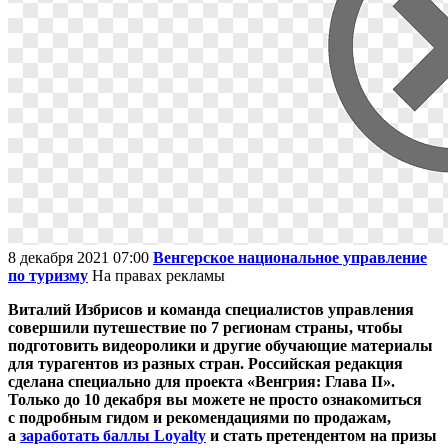
8 декабря 2021 07:00
Венгерское национальное управление
по туризму
На правах рекламы
Виталий Избрисов и
команда специалистов управления
совершили путешествие по 7 регионам страны, чтобы
подготовить видеоролики и другие обучающие материалы
для турагентов из разных стран. Российская редакция
сделана специально для проекта «Венгрия: Глава II».
Только до 10 декабря вы можете не просто ознакомиться
с подробным гидом и рекомендациями по продажам,
а
заработать баллы Loyalty
и стать претендентом на призы