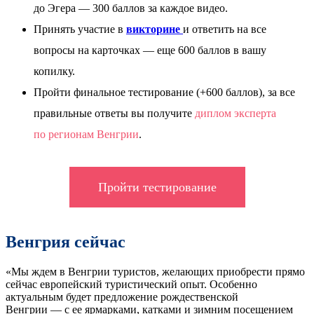
до Эгера — 300 баллов за каждое видео.
Принять участие в
викторине
и ответить на все
вопросы на карточках — еще 600 баллов в вашу
копилку.
Пройти финальное тестирование (+600 баллов), за все
правильные ответы вы получите
диплом эксперта
по регионам Венгрии
.
Пройти тестирование
Венгрия сейчас
«Мы ждем в Венгрии туристов, желающих приобрести прямо
сейчас европейский туристический опыт. Особенно
актуальным будет предложение рождественской
Венгрии — с ее ярмарками, катками и зимним посещением