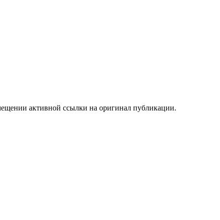
мещении активной ссылки на оригинал публикации.