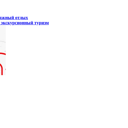
пляжный отдых
экскурсионный туризм