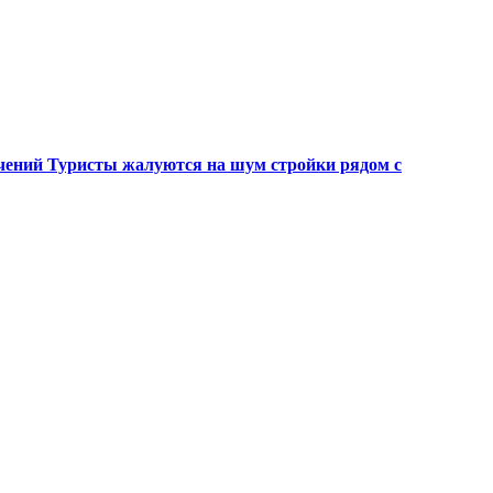
ичений
Туристы жалуются на шум стройки рядом с