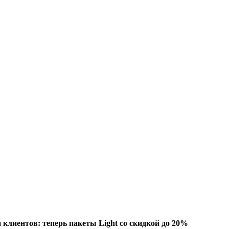
 клиентов: теперь пакеты Light со скидкой до 20%