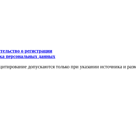
тельство о регистрации
ка персональных данных
цитирование допускаются только при указании источника и раз