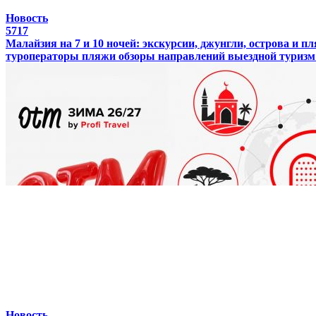
Новость
5717
Малайзия на 7 и 10 ночей: экскурсии, джунгли, острова и 
туроператоры
пляжи
обзоры направлений
выездной туризм
Новость