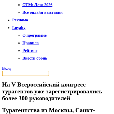
OTM: Лето 2026
Все онлайн-выставки
Реклама
Loyalty
О программе
Правила
Рейтинг
Внести бронь
Вход
На V Всероссийский конгресс
турагентов уже зарегистрировались
более 300 руководителей
Турагентства из Москвы, Санкт-