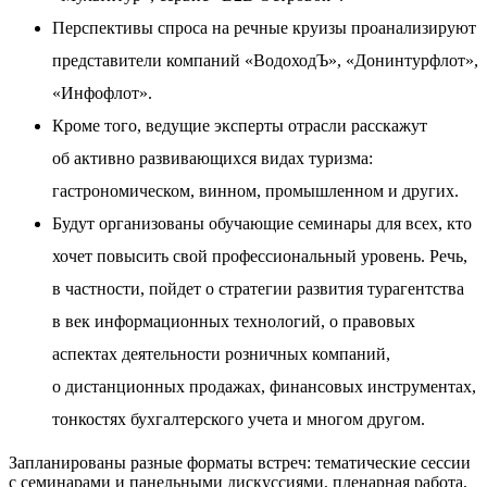
Перспективы спроса на речные круизы проанализируют
представители компаний «ВодоходЪ», «Донинтурфлот»,
«Инфофлот».
Кроме того, ведущие эксперты отрасли расскажут
об активно развивающихся видах туризма:
гастрономическом, винном, промышленном и других.
Будут организованы обучающие семинары для всех, кто
хочет повысить свой профессиональный уровень. Речь,
в частности, пойдет о стратегии развития турагентства
в век информационных технологий, о правовых
аспектах деятельности розничных компаний,
о дистанционных продажах, финансовых инструментах,
тонкостях бухгалтерского учета и многом другом.
Запланированы разные форматы встреч: тематические сессии
с семинарами и панельными дискуссиями, пленарная работа,