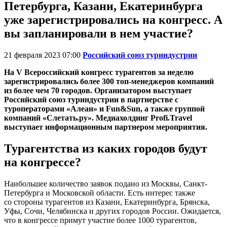
Петербурга, Казани, Екатеринбурга
уже зарегистрировались на конгресс. А
вы запланировали в нем участие?
21 февраля 2023 07:00
Российский союз туриндустрии
На V Всероссийский конгресс турагентов за неделю
зарегистрировались более 300 топ-менеджеров компаний
из более чем 70 городов. Организатором выступает
Российский союз туриндустрии в партнерстве с
туроператорами «Алеан» и Fun&Sun, а также группой
компаний «Слетать.ру». Медиахолдинг Profi.Travel
выступает информационным партнером мероприятия.
Турагентства из каких городов будут
на конгрессе?
Наибольшее количество заявок подано из Москвы, Санкт-
Петербурга и Московской области. Есть интерес также
со стороны турагентов из Казани, Екатеринбурга, Брянска,
Уфы, Сочи, Челябинска и других городов России. Ожидается,
что в конгрессе примут участие более 1000 турагентов,