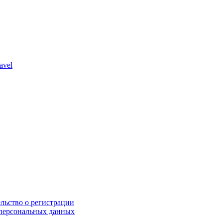
avel
льство о регистрации
персональных данных