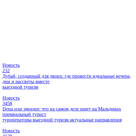
Новость
232
Дубай, созданный для двоих: где провести идеальные вечера,
дни и рассветы вместе
выездной туризм
Новость
3458
Цена или эмоции: что на самом деле ищет на Мальдивах
премиальный турист
туроператоры
выездной туризм
актуальные направления
Новость