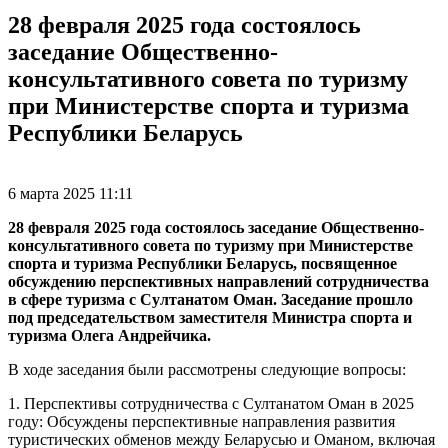
28 февраля 2025 года состоялось
заседание Общественно-
консультативного совета по туризму
при Министерстве спорта и туризма
Республики Беларусь
6 марта 2025 11:11
28 февраля 2025 года состоялось заседание Общественно-
консультативного совета по туризму при Министерстве
спорта и туризма Республики Беларусь, посвященное
обсуждению перспективных направлений сотрудничества
в сфере туризма с Султанатом Оман. Заседание прошло
под председательством заместителя Министра спорта и
туризма Олега Андрейчика.
В ходе заседания были рассмотрены следующие вопросы:
1. Перспективы сотрудничества с Султанатом Оман в 2025
году: Обсуждены перспективные направления развития
туристических обменов между Беларусью и Оманом, включая