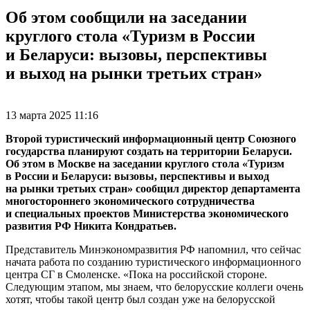
Об этом сообщили на заседании
круглого стола «Туризм в России
и Беларуси: вызовы, перспективы
и выход на рынки третьих стран»
13 марта 2025 11:16
Второй туристический информационный центр Союзного
государства планируют создать на территории Беларуси.
Об этом в Москве на заседании круглого стола «Туризм
в России и Беларуси: вызовы, перспективы и выход
на рынки третьих стран» сообщил директор департамента
многостороннего экономического сотрудничества
и специальных проектов Министерства экономического
развития РФ Никита Кондратьев.
Представитель Минэкономразвития РФ напомнил, что сейчас
начата работа по созданию туристического информационного
центра СГ в Смоленске. «Пока на российской стороне.
Следующим этапом, мы знаем, что белорусские коллеги очень
хотят, чтобы такой центр был создан уже на белорусской