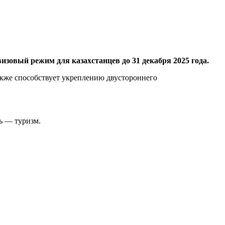
зовый режим для казахстанцев до 31 декабря 2025 года.
акже способствует укреплению двустороннего
ь — туризм.