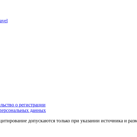
avel
льство о регистрации
персональных данных
цитирование допускаются только при указании источника и раз