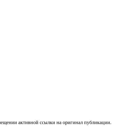
мещении активной ссылки на оригинал публикации.