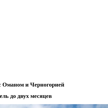
с Оманом и Черногорией
ель до двух месяцев