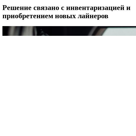
Решение связано с инвентаризацией и
приобретением новых лайнеров