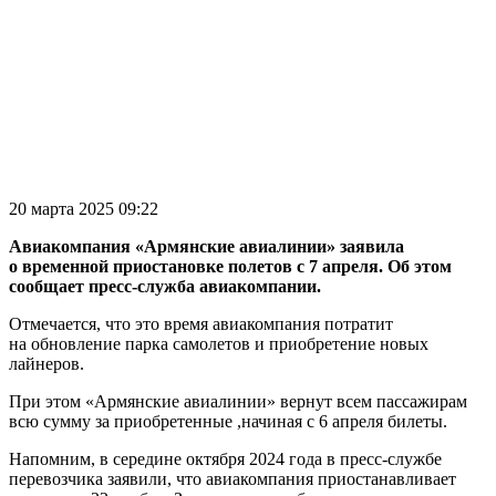
20 марта 2025 09:22
Авиакомпания «Армянские авиалинии» заявила
о временной приостановке полетов с 7 апреля. Об этом
сообщает пресс-служба авиакомпании.
Отмечается, что это время авиакомпания потратит
на обновление парка самолетов и приобретение новых
лайнеров.
При этом «Армянские авиалинии» вернут всем пассажирам
всю сумму за приобретенные ,начиная с 6 апреля билеты.
Напомним, в середине октября 2024 года в пресс-службе
перевозчика заявили, что авиакомпания приостанавливает