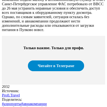
Санкт-Петербургское управление ФАС потребовало от ВВСС
до 26 мая устранить неравные условия и обеспечить доступ
всех поставщиков к оборудованному пункту досмотра.
Однако, по словам заявителей, ситуация осталась без
изменений, и авиакомпании продолжают нести
дополнительные расходы или отказываются от загрузки
питания в Пулково вовсе.
Только важное. Только для профи.​
Читайте в Телеграме
2032
Источник:
Profi.Travel
Поделитесь:
#аэропорты
#авиакомпании