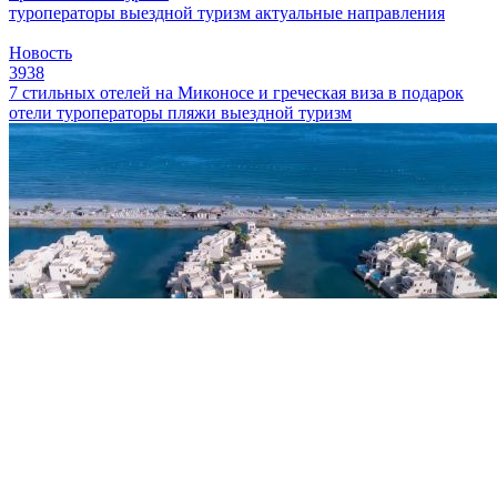
туроператоры
выездной туризм
актуальные направления
Новость
3938
7 стильных отелей на Миконосе и греческая виза в подарок
отели
туроператоры
пляжи
выездной туризм