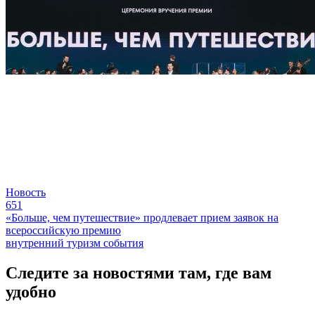
Новость
651
«Больше, чем путешествие» продлевает прием заявок на
всероссийскую премию
внутренний туризм
события
Следите за новостями там, где вам
удобно