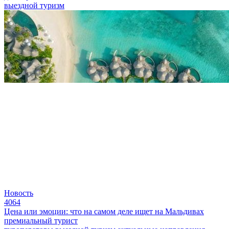
выездной туризм
Новость
4064
Цена или эмоции: что на самом деле ищет на Мальдивах
премиальный турист