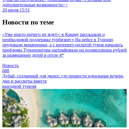
дополнительные возможности>>
20 июля 15:51
Новости по теме
«Уже никто ничего не ждет»: в Крыму рассказали о
необходимой поддержке турбизнесу
На рейсе в Турцию
орудовали мошенники, а с интернет-оплатой туров начались
проблемы
Туроператора оштрафовали на полмиллиона рублей
за размещение детей в отеле 4*
Новость
688
Дубай, созданный для двоих: где провести идеальные вечера,
дни и рассветы вместе
выездной туризм