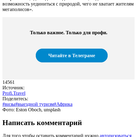
возможность уединиться с природой, чего не хватает жителям
мегаполисов».
Только важное. Только для профи.​
Читайте в Телеграме
14561
Источник:
Profi.Travel
Поделитесь:
#визы
#выездной туризм
#Африка
Фото: Eston Oboch, unsplash
Написать комментарий
Для того чтобы оставить комментарий нужно
авторизоваться