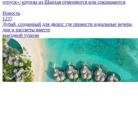
отпуск»: круизы из Шанхая отменяются или сокращаются
Новость
1237
Дубай, созданный для двоих: где провести идеальные вечера,
дни и рассветы вместе
выездной туризм