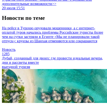
дополнительные возможности>>
20 июля 15:51
Новости по теме
На рейсе в Турцию орудовали мошенники, а с интернет-
оплатой туров начались проблемы
Российские туристы более
чем на сутки застряли в Египте
«Мы не планировали такой
отпуск»: круизы из Шанхая отменяются или сокращаются
Новость
1285
Дубай, созданный для двоих: где провести идеальные вечера,
дни и рассветы вместе
выездной туризм