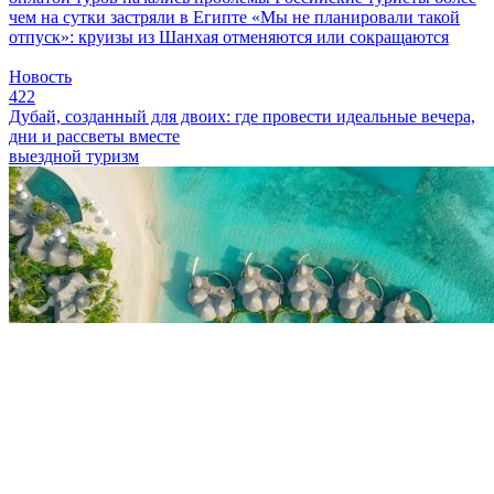
чем на сутки застряли в Египте
«Мы не планировали такой
отпуск»: круизы из Шанхая отменяются или сокращаются
Новость
422
Дубай, созданный для двоих: где провести идеальные вечера,
дни и рассветы вместе
выездной туризм