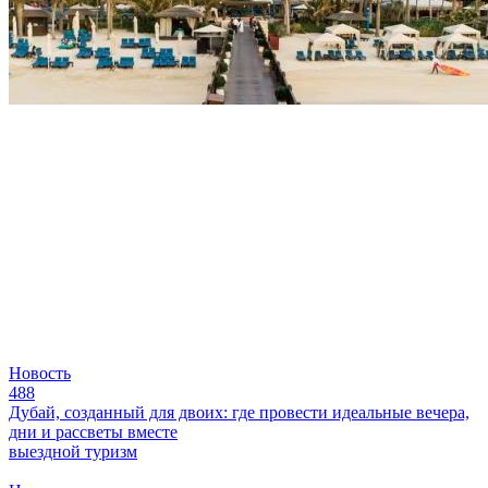
Новость
488
Дубай, созданный для двоих: где провести идеальные вечера,
дни и рассветы вместе
выездной туризм