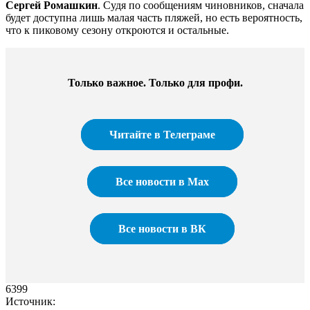
Сергей Ромашкин
. Судя по сообщениям чиновников, сначала
будет доступна лишь малая часть пляжей, но есть вероятность,
что к пиковому сезону откроются и остальные.
Только важное. Только для профи.​
Читайте в Телеграме
Все новости в Max
Все новости в ВК
6399
Источник: