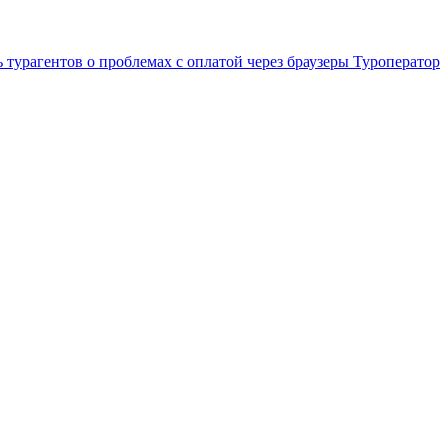
 турагентов о проблемах с оплатой через браузеры
Туроператор