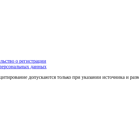
льство о регистрации
персональных данных
цитирование допускаются только при указании источника и раз