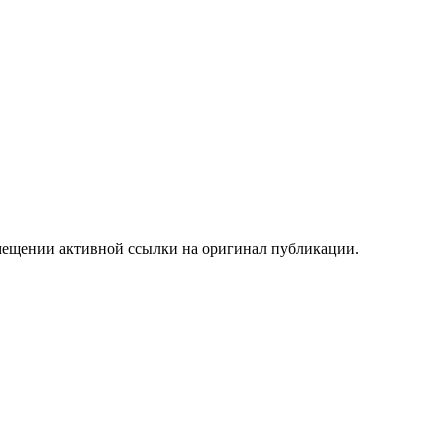
мещении активной ссылки на оригинал публикации.