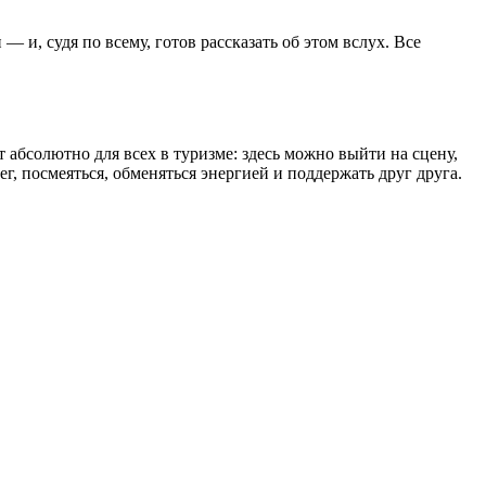
— и, судя по всему, готов рассказать об этом вслух. Все
абсолютно для всех в туризме: здесь можно выйти на сцену,
ег, посмеяться, обменяться энергией и поддержать друг друга.