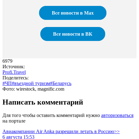
Все новости в Max
Все новости в ВК
6979
Источник:
Profi.Travel
Поделитесь:
#ЧП
#въездной туризм
#Беларусь
Фото: wirestock, magnific.com
Написать комментарий
Для того чтобы оставить комментарий нужно
авторизоваться
на портале
Авиакомпании Air Anka разрешили летать в Россию>>
6 августа 15:53