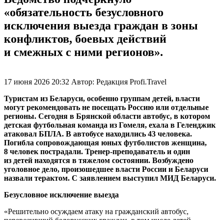
«обязательность безусловного
исключения выезда граждан в зоны
конфликтов, боевых действий
и смежных с ними регионов».
17 июня 2026 20:32
Автор:
Редакция Profi.Travel
Туристам из Беларуси, особенно группам детей, власти
могут рекомендовать не посещать Россию или отдельные
регионы. Сегодня в Брянской области автобус, в котором
детская футбольная команда из Гомеля, ехала в Геленджик
атаковал БПЛА. В автобусе находились 43 человека.
Погибла сопровождающая юных футболистов женщина,
8 человек пострадали. Тренер-преподаватель и один
из детей находятся в тяжелом состоянии. Возбуждено
уголовное дело, произошедшее власти России и Беларуси
назвали терактом. С заявлением выступил МИД Беларуси.
Безусловное исключение выезда
«Решительно осуждаем атаку на гражданский автобус,