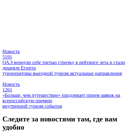
Новость
5191
ОАЭ вернули себе третью строчку в рейтинге лета и стали
дешевле Египта
туроператоры
выездной туризм
актуальные направления
Новость
1261
«Больше, чем путешествие» продлевает прием заявок на
всероссийскую премию
внутренний туризм
события
Следите за новостями там, где вам
удобно