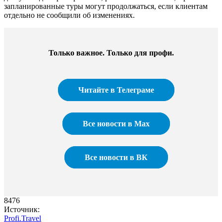
запланированные туры могут продолжаться, если клиентам
отдельно не сообщили об изменениях.
Только важное. Только для профи.​
Читайте в Телеграме
Все новости в Max
Все новости в ВК
8476
Источник:
Profi.Travel