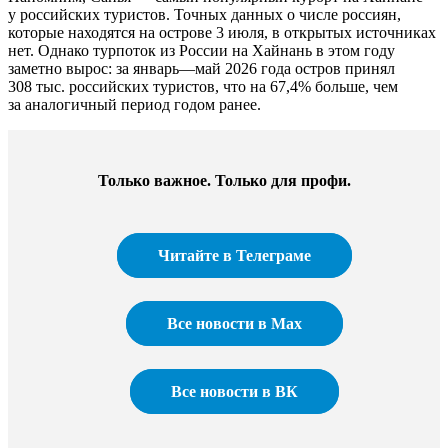
у российских туристов. Точных данных о числе россиян,
которые находятся на острове 3 июля, в открытых источниках
нет. Однако турпоток из России на Хайнань в этом году
заметно вырос: за январь—май 2026 года остров принял
308 тыс. российских туристов, что на 67,4% больше, чем
за аналогичный период годом ранее.
Только важное. Только для профи.​
Читайте в Телеграме
Все новости в Max
Все новости в ВК