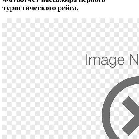
туристического рейса.