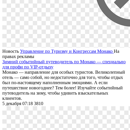
Новость
Управление по Туризму и Конгрессам Монако
На
правах рекламы
Зимний событийный путеводитель по Монако — специально
для профи по VIP-отдыху
Монако — направление для особых туристов. Великолепный
отель — само собой, но недостаточно для того, чтобы отдых
был по-настоящему наполненным эмоциями. А если
путешествие новогоднее? Тем более! Изучайте событийный
путеводитель на зиму, чтобы удивить взыскательных
клиентов.
5 декабря 07:18
3810