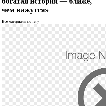
богатая история — ближе,
чем кажутся»
Все материалы по тегу