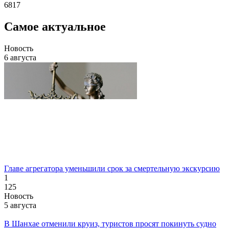
6817
Самое актуальное
Новость
6 августа
Главе агрегатора уменьшили срок за смертельную экскурсию
1
125
Новость
5 августа
В Шанхае отменили круиз, туристов просят покинуть судно