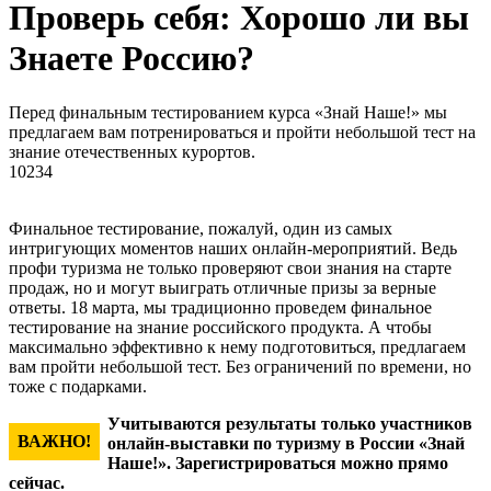
Проверь себя: Хорошо ли вы
Знаете Россию?
Перед финальным тестированием курса «Знай Наше!» мы
предлагаем вам потренироваться и пройти небольшой тест на
знание отечественных курортов.
10234
Финальное тестирование, пожалуй, один из самых
интригующих моментов наших онлайн-мероприятий. Ведь
профи туризма не только проверяют свои знания на старте
продаж, но и могут выиграть отличные призы за верные
ответы. 18 марта, мы традиционно проведем финальное
тестирование на знание российского продукта. А чтобы
максимально эффективно к нему подготовиться, предлагаем
вам пройти небольшой тест. Без ограничений по времени, но
тоже с подарками.
Учитываются результаты только участников
ВАЖНО!
онлайн-выставки по туризму в России «Знай
Наше!». Зарегистрироваться можно прямо
сейчас.