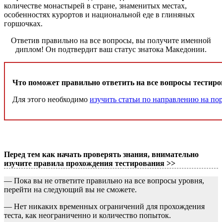
количестве монастырей в стране, знаменитых местах,
особенностях курортов и национальной еде в глиняных
горшочках.
Ответив правильно на все вопросы, вы получите именной
диплом! Он подтвердит ваш статус знатока Македонии.
Что поможет правильно ответить на все вопросы тестир
Для этого необходимо
изучить статьи по направлению на порт
Перед тем как начать проверять знания, внимательно
изучите правила прохождения тестирования >>
— Пока вы не ответите правильно на все вопросы уровня,
перейти на следующий вы не сможете.
— Нет никаких временных ограничений для прохождения
теста, как неограниченно и количество попыток.