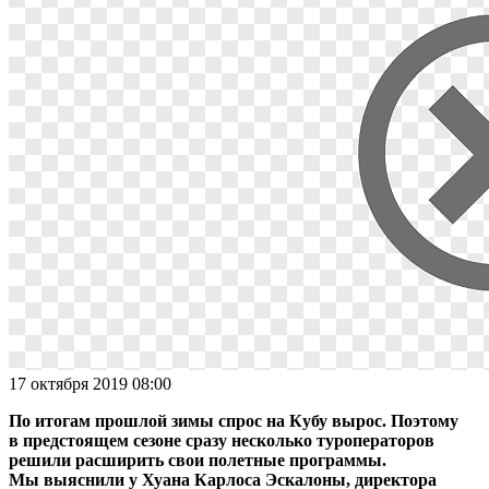
17 октября 2019 08:00
По итогам прошлой зимы спрос на Кубу вырос. Поэтому
в предстоящем сезоне сразу несколько туроператоров
решили расширить свои полетные программы.
Мы выяснили у Хуана Карлоса Эскалоны, директора