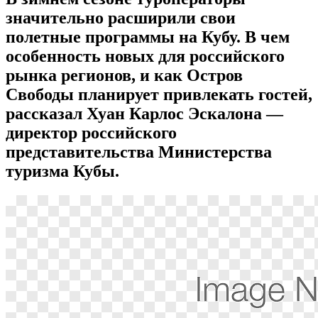
значительно расширили свои
полетные программы на Кубу. В чем
особенность новых для российского
рынка регионов, и как Остров
Свободы планирует привлекать гостей,
рассказал Хуан Карлос Эскалона —
директор российского
представительства Министерства
туризма Кубы.