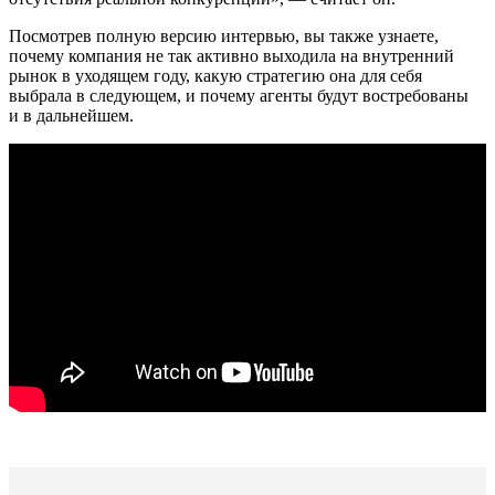
Посмотрев полную версию интервью, вы также узнаете,
почему компания не так активно выходила на внутренний
рынок в уходящем году, какую стратегию она для себя
выбрала в следующем, и почему агенты будут востребованы
и в дальнейшем.