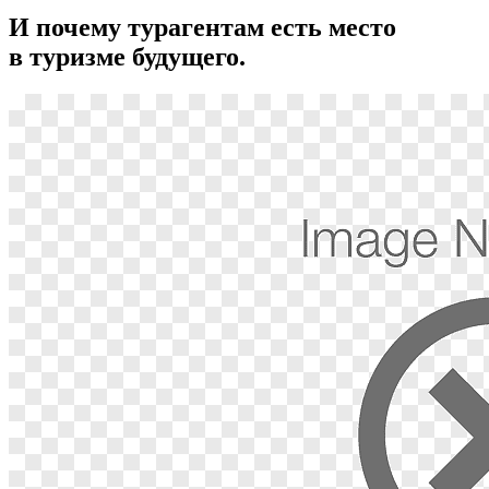
И почему турагентам есть место
в туризме будущего.