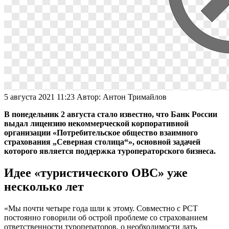
5 августа 2021 11:23
Автор:
Антон Тримайлов
В понедельник 2 августа стало известно, что Банк России
выдал лицензию некоммерческой корпоративной
организации «Потребительское общество взаимного
страхования „Северная столица“», основной задачей
которого является поддержка туроператорского бизнеса.
Идее «туристического ОВС» уже
несколько лет
«Мы почти четыре года шли к этому. Совместно с РСТ
постоянно говорили об острой проблеме со страхованием
ответственности туроператоров, о необходимости дать