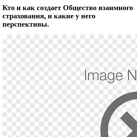
Кто и как создает Общество взаимного
страхования, и какие у него
перспективы.