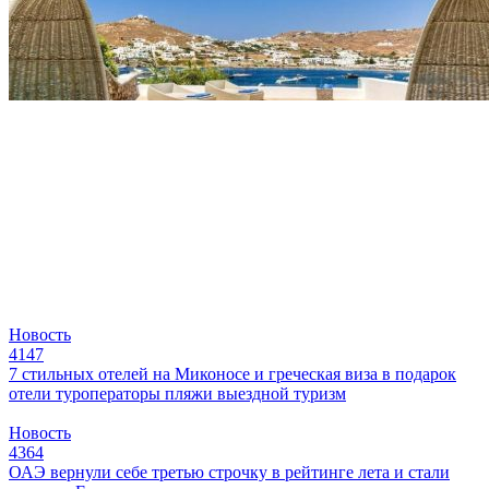
Новость
4147
7 стильных отелей на Миконосе и греческая виза в подарок
отели
туроператоры
пляжи
выездной туризм
Новость
4364
ОАЭ вернули себе третью строчку в рейтинге лета и стали