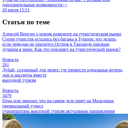
дополнительные возможности>>
20 июля 15:51
Статьи по теме
Алексей Венгин о новом развороте на туристическом рынке
Сотни туристов остались без багажа в Турции: что делать,
если чемодан не прилетел
Остров в Таиланде признан
лучшим в мире. Как это повлияет на туристический рынок?
Новость
261
Дубай, созданный для двоих: где провести идеальные вечера,
дни и рассветы вместе
выездной туризм
Новость
3479
Цена или эмоции: что на самом деле ищет на Мальдивах
премиальный турист
туроператоры
выездной туризм
актуальные направления