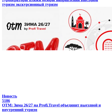
туризм
экскурсионный туризм
Новость
5186
ОТМ: Зима 26/27 на Profi.Travel объединит выездной и
внутренний туризм