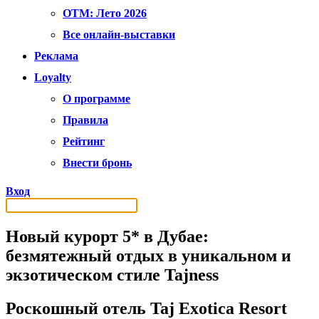
OTM: Лето 2026
Все онлайн-выставки
Реклама
Loyalty
О программе
Правила
Рейтинг
Внести бронь
Вход
Новый курорт 5* в Дубае:
безмятежный отдых в уникальном и
экзотическом стиле Tajness
Роскошный отель Taj Exotica Resort