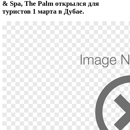
& Spa, The Palm открылся для
туристов 1 марта в Дубае.