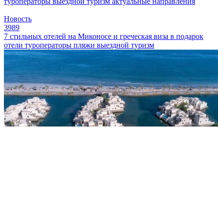
туроператоры
выездной туризм
актуальные направления
Новость
3989
7 стильных отелей на Миконосе и греческая виза в подарок
отели
туроператоры
пляжи
выездной туризм