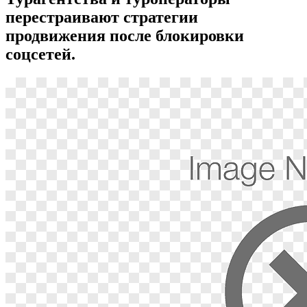
перестраивают стратегии
продвижения после блокировки
соцсетей.