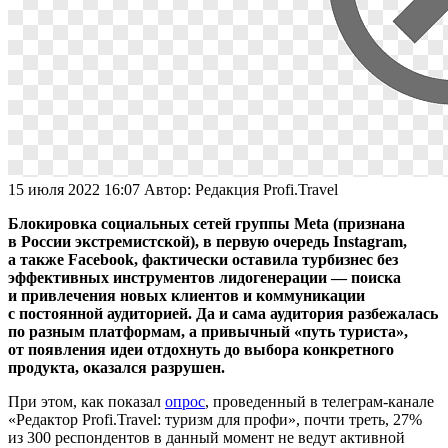
15 июля 2022 16:07
Автор:
Редакция Profi.Travel
Блокировка социальных сетей группы Meta (признана
в России экстремистской), в первую очередь Instagram,
а также Facebook, фактически оставила турбизнес без
эффективных инструментов лидогенерации — поиска
и привлечения новых клиентов и коммуникации
с постоянной аудиторией. Да и сама аудитория разбежалась
по разным платформам, а привычный «путь туриста»,
от появления идеи отдохнуть до выбора конкретного
продукта, оказался разрушен.
При этом, как показал
опрос
, проведенный в телеграм-канале
«Редактор Profi.Travel: туризм для профи», почти треть, 27%
из 300 респондентов в данный момент не ведут активной