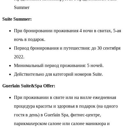
Summer
Suite Summer:
При бронировании проживания 4 ночи в свитах, 5-ая
ночь в подарок.
Период бронирования и путешествия: до 30 сентября
2022.
Минимальный период проживания: 5 ночей.
Действительно для категорий номеров Suite.
Guerlain Suite&Spa Offer:
При проживании в свите или на вилле ежедневная
процедура красоты и здоровья в подарок (на одного
гостя в день) в Guerlain Spa, фитнес-центре,
парикмахерском салоне или салоне маникюра и