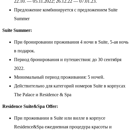
22.10. — 05.11.2022; 26.12.22 — 07.01.23.
Предложение комбинируется с предложением Suite
Summer
Suite Summer:
При бронировании проживания 4 ночи в Suite, 5-ая ночь
в подарок.
Период бронирования и путешествия: до 30 сентября
2022.
Минимальный период проживания: 5 ночей.
Действительно для категорий номеров Suite в корпусах
The Palace и Residence & Spa
Residence Suite&Spa Offer:
При проживании в Suite или вилле в корпусе
Residence&Spa ежедневная процедура красоты и