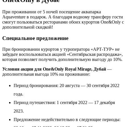
При проживании от 5 ночей посещение аквапарка
Aquaventure в подарок. А благодаря водному трансферу гости
смогут пользоваться ресторанами обоих курортов One&Only с
дополнительной скидкой!
Специальное предложение
При бронировании курортов у туроператора «АРТ-ТУР» не
забудьте воспользоваться акцией «Сентябрьская распродажа»,
которая позволяет получить дополнительную выгоду до 10%.
Условия акции для One&Only Royal Mirage, Дубай
—
дополнительная выгода 10% на проживание:
Период бронирования: 20 августа — 30 сентября 2022
года.
Период путешествия: 1 сентября 2022 — 17 декабря
2023.
Предложение недействительно в следующие периоды: