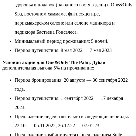
здоровья в подарок (на одного гостя в день) в One&Only
Spa, восточном хаммаме, фитнес-центре,
парикмахерском салоне или салоне маникюра и
педикюра Бастьена Гонсалеса.
Минимальный период проживания: 5 ночей.
Период путешествия: 8 мая 2022 — 7 мая 2023
Условия акции для One&Only The Palm, Дубай
—
дополнительная выгода 5% на проживание:
Период бронирования: 20 августа — 30 сентября 2022
года.
Период путешествия: 1 сентября 2022 — 17 декабря
2023.
Предложение недействительно в следующие периоды:
22.10. — 05.11.2022; 26.12.22 — 07.01.23.
Предложение комбинируется с предложением Suite