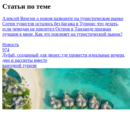
Статьи по теме
Алексей Венгин о новом развороте на туристическом рынке
Сотни туристов остались без багажа в Турции: что делать,
если чемодан не прилетел
Остров в Таиланде признан
лучшим в мире. Как это повлияет на туристический рынок?
Новость
974
Дубай, созданный для двоих: где провести идеальные вечера,
дни и рассветы вместе
выездной туризм