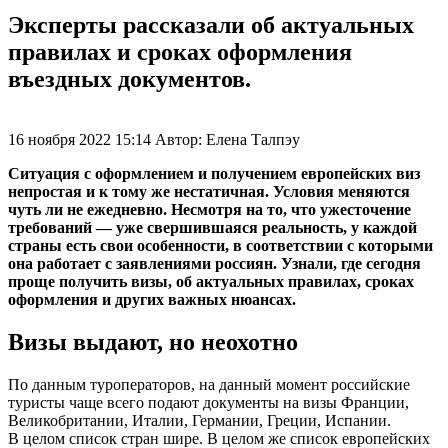
Эксперты рассказали об актуальных
правилах и сроках оформления
въездных документов.
16 ноября 2022 15:14
Автор:
Елена Талпэу
Ситуация с оформлением и получением европейских виз
непростая и к тому же нестатичная. Условия меняются
чуть ли не ежедневно. Несмотря на то, что ужесточение
требований — уже свершившаяся реальность, у каждой
страны есть свои особенности, в соответствии с которыми
она работает с заявлениями россиян. Узнали, где сегодня
проще получить визы, об актуальных правилах, сроках
оформления и других важных нюансах.
Визы выдают, но неохотно
По данным туроператоров, на данный момент российские
туристы чаще всего подают документы на визы Франции,
Великобритании, Италии, Германии, Греции, Испании.
В целом список стран шире. В целом же список европейских