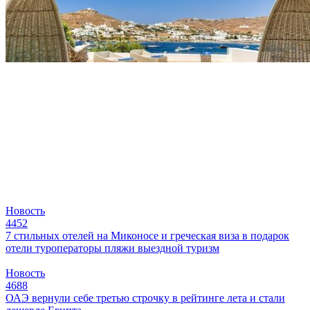
Новость
4452
7 стильных отелей на Миконосе и греческая виза в подарок
отели
туроператоры
пляжи
выездной туризм
Новость
4688
ОАЭ вернули себе третью строчку в рейтинге лета и стали