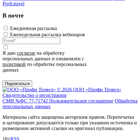
Profi.travel
В почте
Ежедневная рассылка
Еженедельная рассылка вебинаров
Я даю
согласие
на обработку
персональных данных и ознакомлен с
политикой
по обработке персональных
данных
Подписаться
© 2026 ООО «Профи Трэвeл»
Свидетельство о регистрации
СМИ №ФС 77-71742
Пользовательское соглашение
Обработка
персональных данных
Материалы сайта защищены авторским правом. Перепечатка
и цитирование допускаются только при указании источника и
размещении активной ссылки на оригинал публикации.
18+
RSS