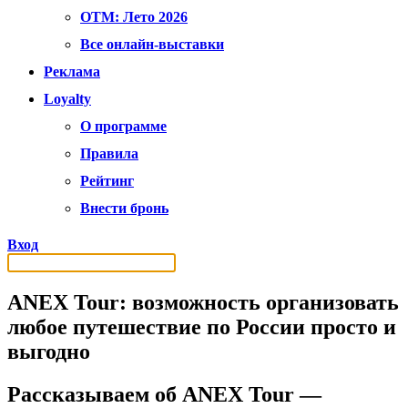
OTM: Лето 2026
Все онлайн-выставки
Реклама
Loyalty
О программе
Правила
Рейтинг
Внести бронь
Вход
ANEX Tour: возможность организовать
любое путешествие по России просто и
выгодно
Рассказываем об ANEX Tour —