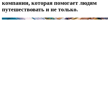
компании, которая помогает людям
путешествовать и не только.