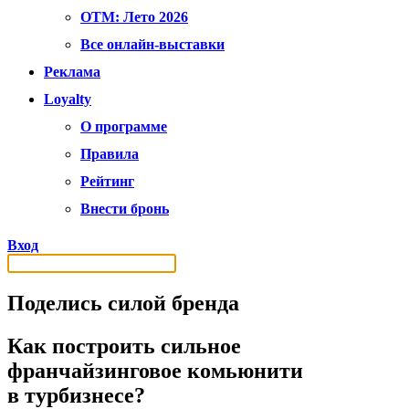
OTM: Лето 2026
Все онлайн-выставки
Реклама
Loyalty
О программе
Правила
Рейтинг
Внести бронь
Вход
Поделись силой бренда
Как построить сильное
франчайзинговое комьюнити
в турбизнесе?