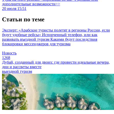
дополнительные возможности>>
20 июля 15:51
Статьи по теме
Эксперт: «Арабские туристы полетят в регионы России, если
будут удобные рейсы»
Испорченный телефон, или как
развивать въездной туризм
Какими будут последствия
блокировки мессенджеров для туризма
Новость
1268
Дубай, созданный для двоих: где провести идеальные вечера,
дни и рассветы вместе
выездной туризм