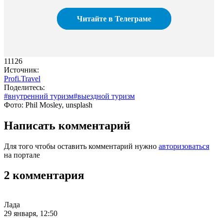
Читайте в Телеграме
11126
Источник:
Profi.Travel
Поделитесь:
#внутренний туризм
#выездной туризм
Фото: Phil Mosley, unsplash
Написать комментарий
Для того чтобы оставить комментарий нужно
авторизоваться
на портале
2 комментария
Лада
29 января, 12:50