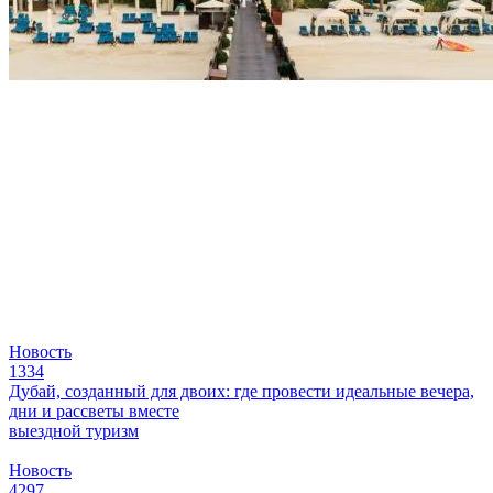
Новость
1334
Дубай, созданный для двоих: где провести идеальные вечера,
дни и рассветы вместе
выездной туризм
Новость
4297