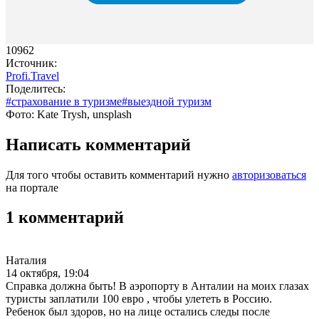
10962
Источник:
Profi.Travel
Поделитесь:
#страхование в туризме
#выездной туризм
Фото: Kate Trysh, unsplash
Написать комментарий
Для того чтобы оставить комментарий нужно
авторизоваться
на портале
1 комментарий
Наталия
14 октября, 19:04
Справка должна быть! В аэропорту в Анталии на моих глазах
туристы заплатили 100 евро , чтобы улететь в Россию.
Ребенок был здоров, но на лице остались следы после