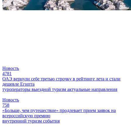
Новость
4781
ОАЭ вернули себе третью строчку в рейтинге лета и стали
дешевле Египта
туроператоры
выездной туризм
актуальные направления
Новость
758
«Больше, чем путешествие» продлевает прием заявок на
всероссийскую премию
внутренний туризм
события