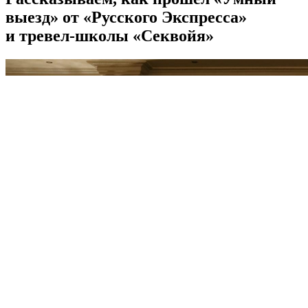
выезд» от «Русского Экспресса»
и тревел-школы «Секвойя»