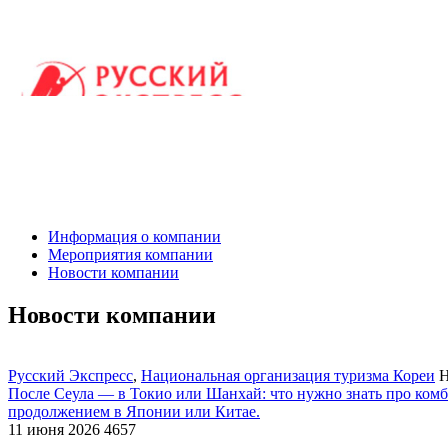
Информация о компании
Мероприятия компании
Новости компании
Новости компании
Русский Экспресс
,
Национальная организация туризма Кореи
Н
После Сеула — в Токио или Шанхай: что нужно знать про ком
продолжением в Японии или Китае.
11 июня 2026
4657