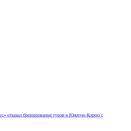
сс» открыл бронирование туров в Южную Корею с